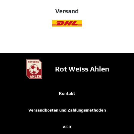
Versand
Rot Weiss Ahlen
Kontakt
Versandkosten und Zahlungsmethoden
AGB