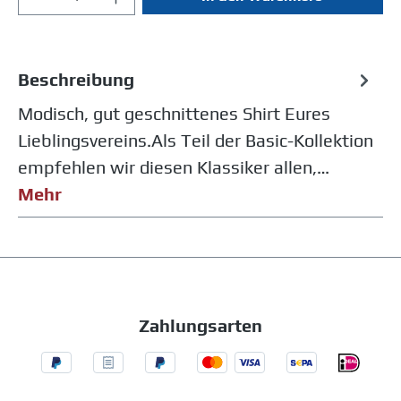
Beschreibung
Modisch, gut geschnittenes Shirt Eures
Lieblingsvereins.Als Teil der Basic-Kollektion
empfehlen wir diesen Klassiker allen,…
Mehr
Zahlungsarten