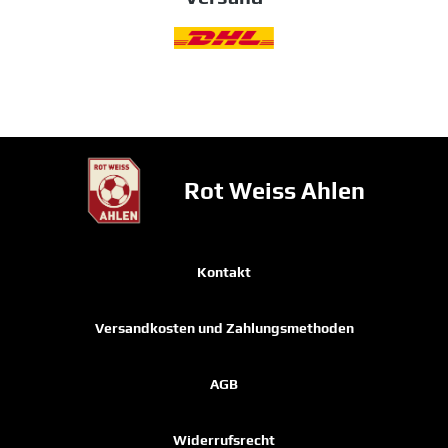
Rot Weiss Ahlen
Kontakt
Versandkosten und Zahlungsmethoden
AGB
Widerrufsrecht