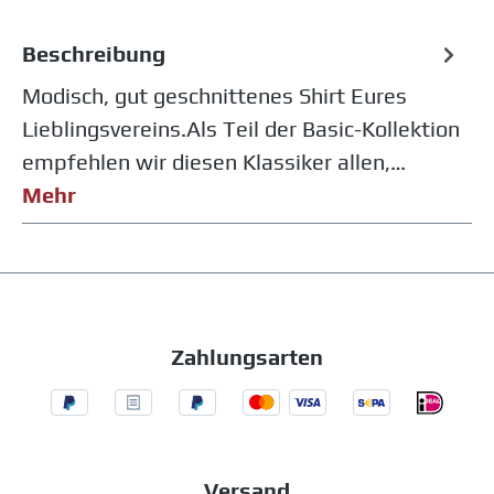
Beschreibung
Modisch, gut geschnittenes Shirt Eures
Lieblingsvereins.Als Teil der Basic-Kollektion
empfehlen wir diesen Klassiker allen,…
Mehr
Zahlungsarten
Versand