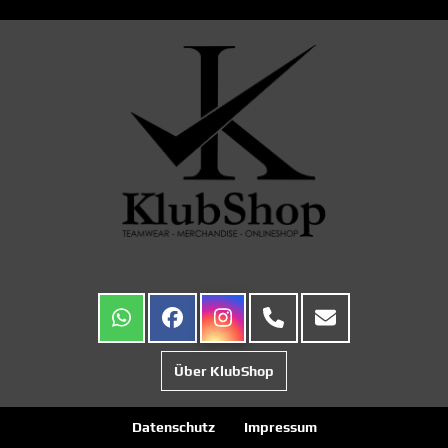
Über KlubShop
Datenschutz
Impressum