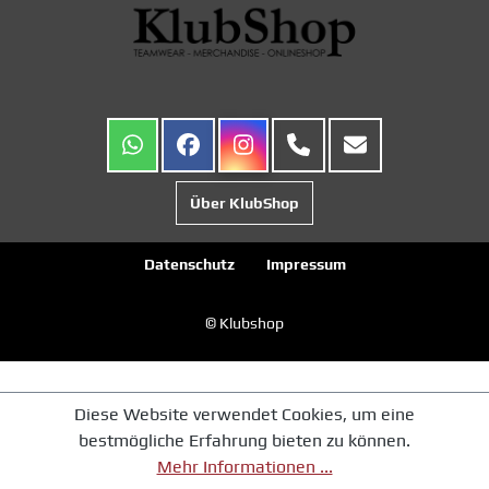
Über KlubShop
Datenschutz
Impressum
© Klubshop
Diese Website verwendet Cookies, um eine
bestmögliche Erfahrung bieten zu können.
Mehr Informationen ...