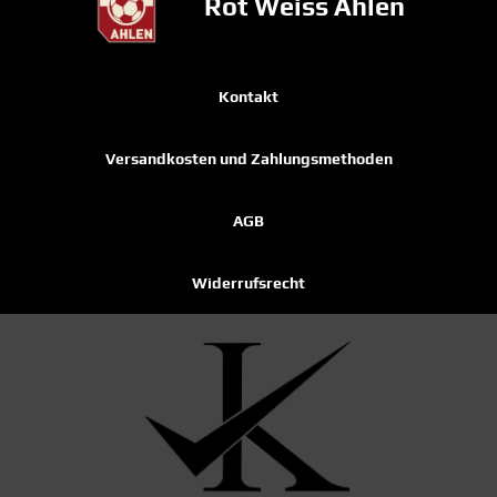
Rot Weiss Ahlen
Kontakt
Versandkosten und Zahlungsmethoden
AGB
Widerrufsrecht