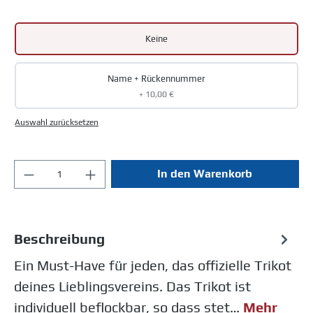
Keine
Name + Rückennummer
+ 10,00 €
Auswahl zurücksetzen
In den Warenkorb
Beschreibung
Ein Must-Have für jeden, das offizielle Trikot
deines Lieblingsvereins. Das Trikot ist
individuell beflockbar, so dass stet…
Mehr