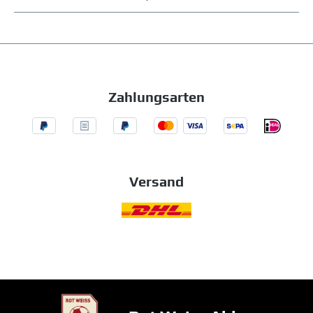
Zahlungsarten
Versand